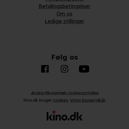
Betalingsbetingelser
Om os
Ledige stillinger
Følg os
Ændre/tilbagetræk cookiesamtykke
Kino.dk bruger
cookies
.
Vores brugervilkår
.