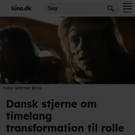
Menu
Foto:
Warner Bros.
Dansk stjerne om
timelang
transformation til rolle