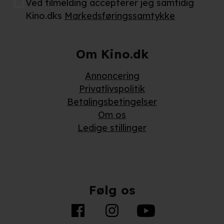
Ved tilmelding accepterer jeg samtidig
Kino.dks
Markedsføringssamtykke
Om Kino.dk
Annoncering
Privatlivspolitik
Betalingsbetingelser
Om os
Ledige stillinger
Følg os