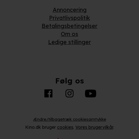
Annoncering
Privatlivspolitik
Betalingsbetingelser
Om os
Ledige stillinger
Følg os
Ændre/tilbagetræk cookiesamtykke
Kino.dk bruger
cookies
.
Vores brugervilkår
.