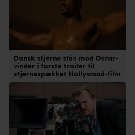
Dansk stjerne slås mod Oscar-
vinder i første trailer til
stjernespækket Hollywood-film