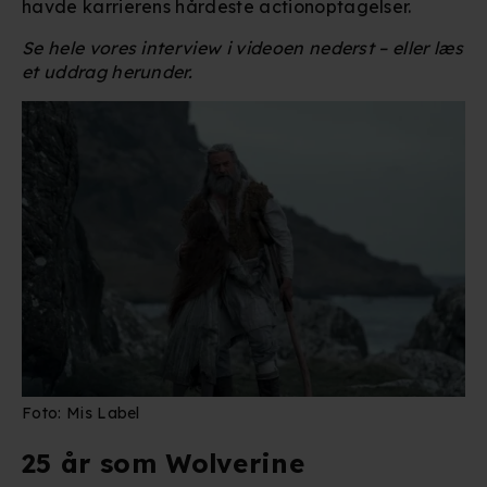
havde karrierens hårdeste actionoptagelser.
Se hele vores interview i videoen nederst – eller læs
et uddrag herunder.
Foto: Mis Label
25 år som Wolverine