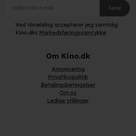
Send
Ved tilmelding accepterer jeg samtidig
Kino.dks
Markedsføringssamtykke
Om Kino.dk
Annoncering
Privatlivspolitik
Betalingsbetingelser
Om os
Ledige stillinger