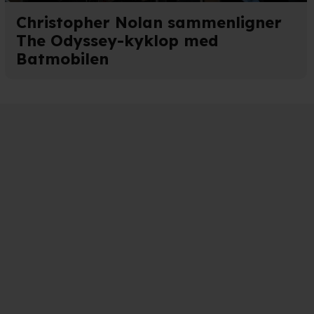
Christopher Nolan sammenligner
The Odyssey-kyklop med
Batmobilen