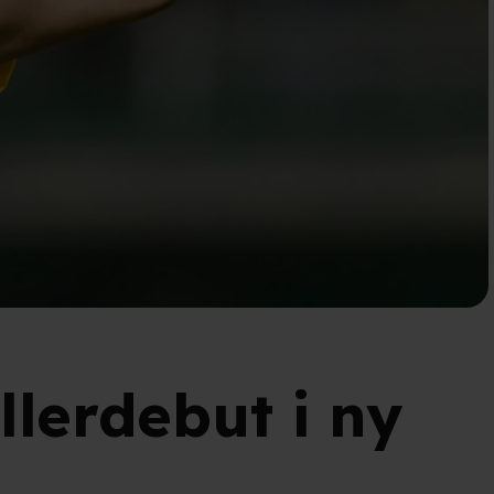
llerdebut i ny