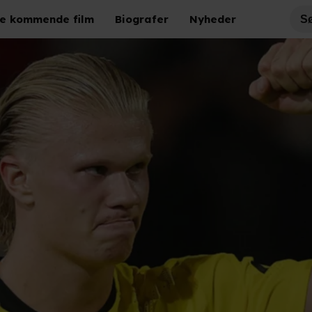
e kommende film
Biografer
Nyheder