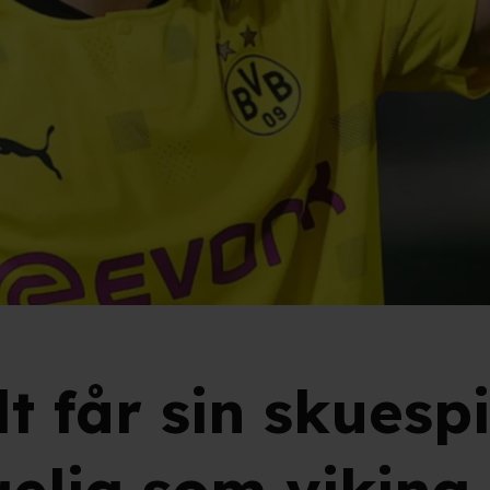
 får sin skuespi