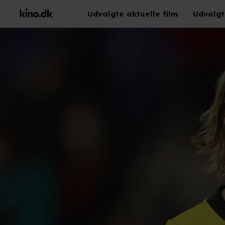
Udvalgte aktuelle film
Udvalgt