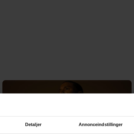
Detaljer
Annonceindstillinger