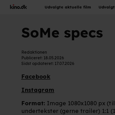
Udvalgte aktuelle film
Udvalgt
SoMe specs
Redaktionen
Publiceret
:
18.05.2026
Sidst opdateret
:
17.07.2026
Facebook
Instagram
Format:
Image 1080x1080 px (til 
undertekster (gerne trailer) 1:1 (