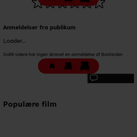
Anmeldelser fra publikum
Loader...
Indtil videre har ingen skrevet en anmeldelse af Bastarden
Skriv anmeldelse
Populære film