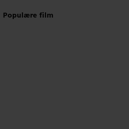
Populære film