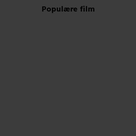
Populære film