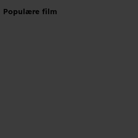
Populære film