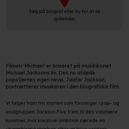
Søg på biograf eller by for at se
spilletider.
Filmen 'Michael' er baseret på musikikonet
Michael Jacksons liv. Den nu afdøde
popstjernes egen nevø, Jaafar Jackson,
portrætterer musikeren i den biografiske film.
Vi følger ham fra starten som forsanger i pop- og
soulgruppen Jackson Five frem til den visionære
kunstner, hvis kreative ambition nærede en