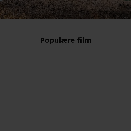
Populære film