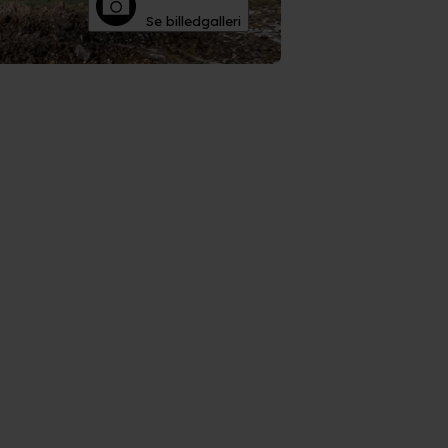
Se billedgalleri