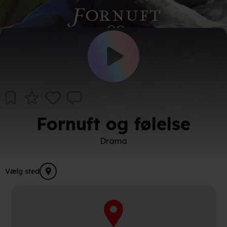
Fornuft og følelse
Drama
Vælg sted