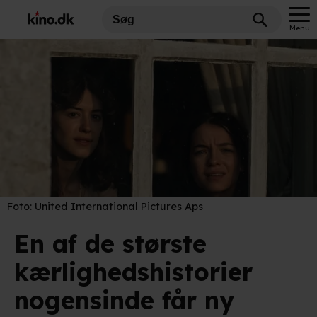
Menu
Foto:
United International Pictures Aps
En af de største
kærlighedshistorier
nogensinde får ny