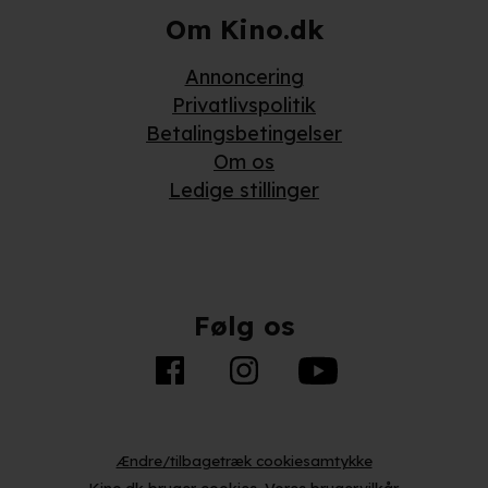
Om Kino.dk
Annoncering
Privatlivspolitik
Betalingsbetingelser
Om os
Ledige stillinger
Følg os
Ændre/tilbagetræk cookiesamtykke