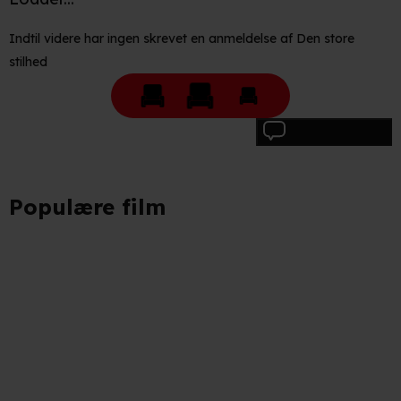
Indtil videre har ingen skrevet en anmeldelse af Den store
stilhed
Skriv anmeldelse
Populære film