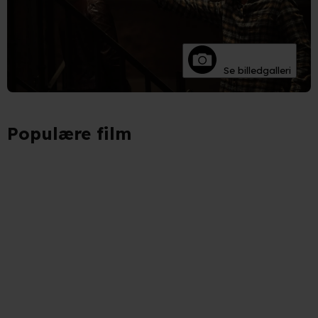
Se billedgalleri
Populære film