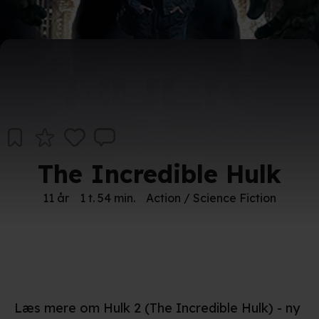
The Incredible Hulk
11 år
1 t. 54 min.
Action / Science Fiction
Læs mere om Hulk 2 (The Incredible Hulk) - ny