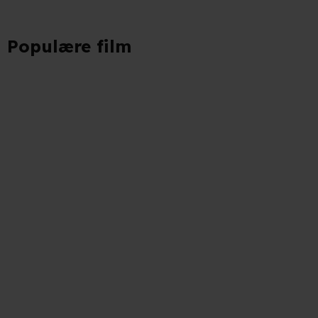
Populære film