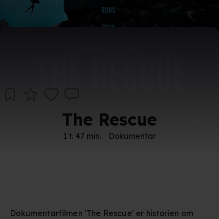
The Rescue
1 t. 47 min.
Dokumentar
Dokumentarfilmen 'The Rescue' er historien om