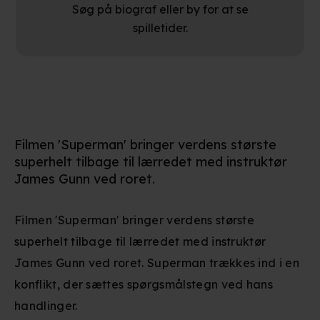
Søg på biograf eller by for at se
spilletider.
Filmen 'Superman' bringer verdens største
superhelt tilbage til lærredet med instruktør
James Gunn ved roret.
Filmen 'Superman' bringer verdens største
superhelt tilbage til lærredet med instruktør
James Gunn ved roret. Superman trækkes ind i en
konflikt, der sættes spørgsmålstegn ved hans
handlinger.