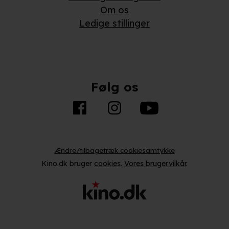
Om os
Ledige stillinger
Følg os
Ændre/tilbagetræk cookiesamtykke
Kino.dk bruger
cookies
.
Vores brugervilkår
.