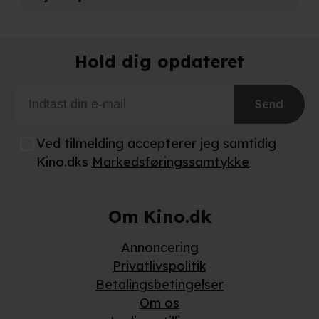
Hold dig opdateret
Send
Ved tilmelding accepterer jeg samtidig
Kino.dks
Markedsføringssamtykke
Om Kino.dk
Annoncering
Privatlivspolitik
Betalingsbetingelser
Om os