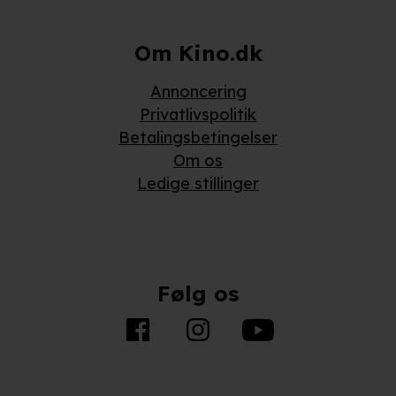
Om Kino.dk
Annoncering
Privatlivspolitik
Betalingsbetingelser
Om os
Ledige stillinger
Følg os