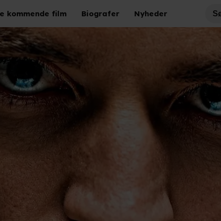
e kommende film
Biografer
Nyheder