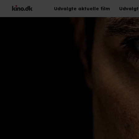
Udvalgte aktuelle film
Udvalgt