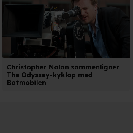
Christopher Nolan sammenligner
The Odyssey-kyklop med
Batmobilen