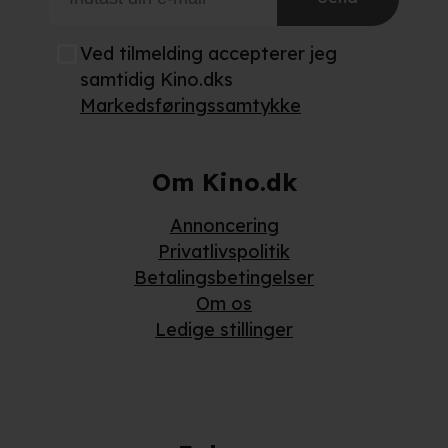
Ved tilmelding accepterer jeg
samtidig Kino.dks
Markedsføringssamtykke
Om Kino.dk
Annoncering
Privatlivspolitik
Betalingsbetingelser
Om os
Ledige stillinger