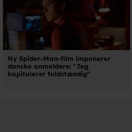
Ny Spider-Man-film imponerer
danske anmeldere: "Jeg
kapitulerer fuldstændig"