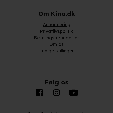
Om Kino.dk
Annoncering
Privatlivspolitik
Betalingsbetingelser
Om os
Ledige stillinger
Følg os