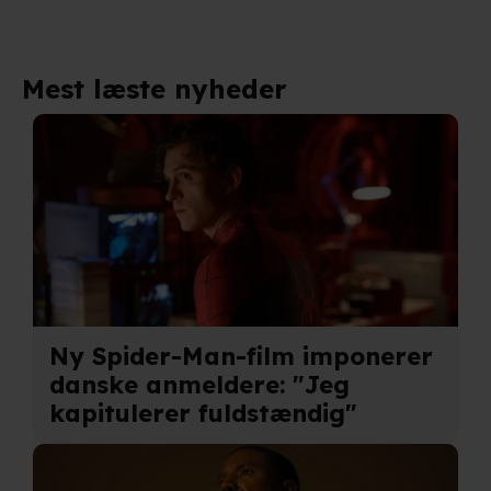
Mest læste nyheder
Ny Spider-Man-film imponerer
danske anmeldere: "Jeg
kapitulerer fuldstændig"