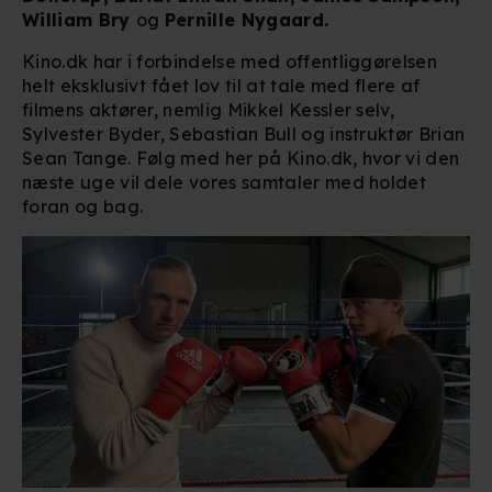
William Bry
og
Pernille Nygaard.
Kino.dk har i forbindelse med offentliggørelsen
helt eksklusivt fået lov til at tale med flere af
filmens aktører, nemlig Mikkel Kessler selv,
Sylvester Byder, Sebastian Bull og instruktør Brian
Sean Tange. Følg med her på Kino.dk, hvor vi den
næste uge vil dele vores samtaler med holdet
foran og bag.