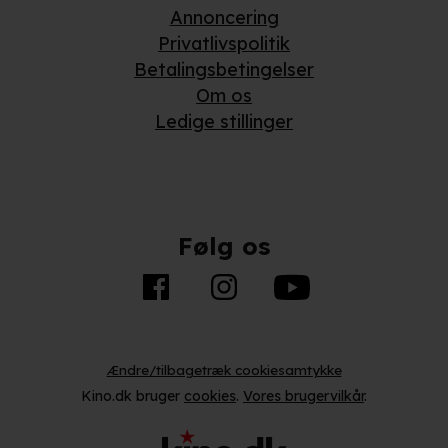
Annoncering
Privatlivspolitik
Betalingsbetingelser
Om os
Ledige stillinger
Følg os
Ændre/tilbagetræk cookiesamtykke
Kino.dk bruger
cookies
.
Vores brugervilkår
.