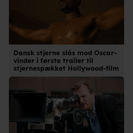
Dansk stjerne slås mod Oscar-
vinder i første trailer til
stjernespækket Hollywood-film