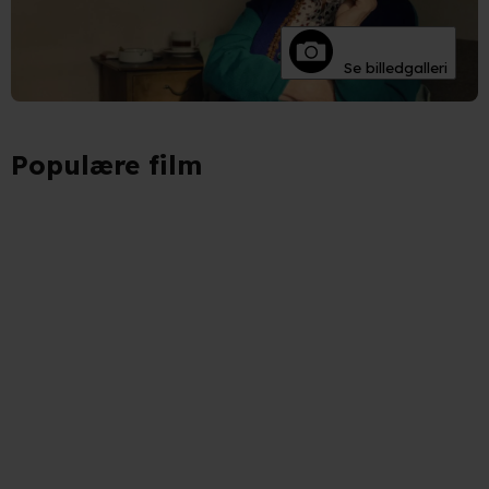
Se billedgalleri
Populære film