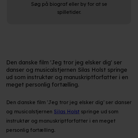
Søg på biograf eller by for at se
spilletider.
Den danske film 'Jeg tror jeg elsker dig' ser
danser og musicalstjernen Silas Holst springe
ud som instruktør og manuskriptforfatter i en
meget personlig fortælling.
Den danske film 'Jeg tror jeg elsker dig' ser danser
og musicalstjernen
Silas Holst
springe ud som
instruktør og manuskriptforfatter i en meget
personlig fortælling.