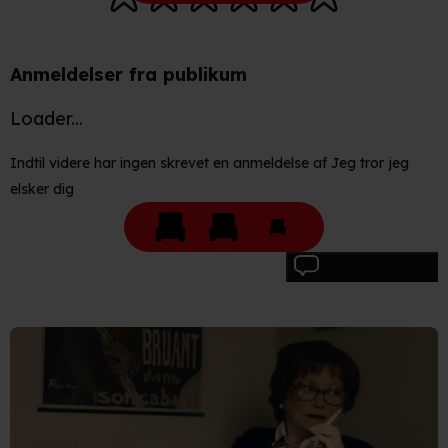
Anmeldelser fra publikum
Loader...
Indtil videre har ingen skrevet en anmeldelse af Jeg tror jeg
elsker dig
Skriv anmeldelse