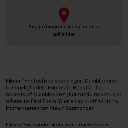
Søg på biograf eller by for at se
spilletider.
Filmen 'Fantastiske skabninger: Dumbledores
hemmeligheder' 'Fantastic Beasts: The
Secrets of Dumbledore' (Fantastic Beasts and
Where to Find Them 3) er en spin-off til Harry
Potter-serien om Newt Scamander
Filmen 'Fantastiske skabninger: Dumbledores