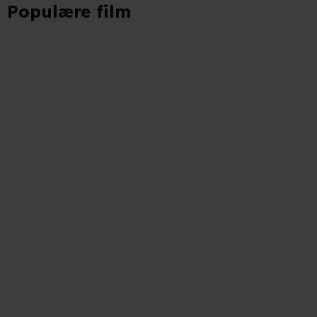
Populære film