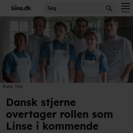
Menu
Foto:
TV2
Dansk stjerne
overtager rollen som
Linse i kommende