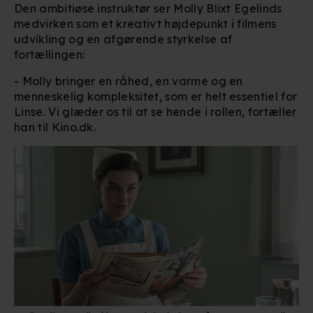
Den ambitiøse instruktør ser Molly Blixt Egelinds
medvirken som et kreativt højdepunkt i filmens
udvikling og en afgørende styrkelse af
fortællingen:
- Molly bringer en råhed, en varme og en
menneskelig kompleksitet, som er helt essentiel for
Linse. Vi glæder os til at se hende i rollen, fortæller
han til Kino.dk.