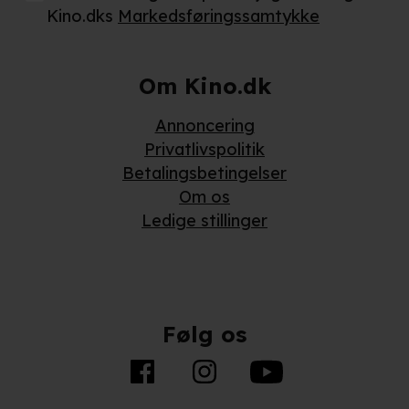
Kino.dks
Markedsføringssamtykke
Om Kino.dk
Annoncering
Privatlivspolitik
Betalingsbetingelser
Om os
Ledige stillinger
Følg os