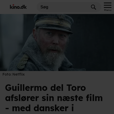
Menu
Foto:
Netflix
Guillermo del Toro
afslører sin næste film
- med dansker i