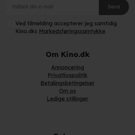
Send
Ved tilmelding accepterer jeg samtidig
Kino.dks
Markedsføringssamtykke
Om Kino.dk
Annoncering
Privatlivspolitik
Betalingsbetingelser
Om os
Ledige stillinger