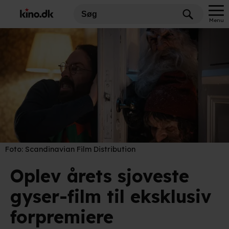
Menu
Foto:
Scandinavian Film Distribution
Oplev årets sjoveste
gyser-film til eksklusiv
forpremiere