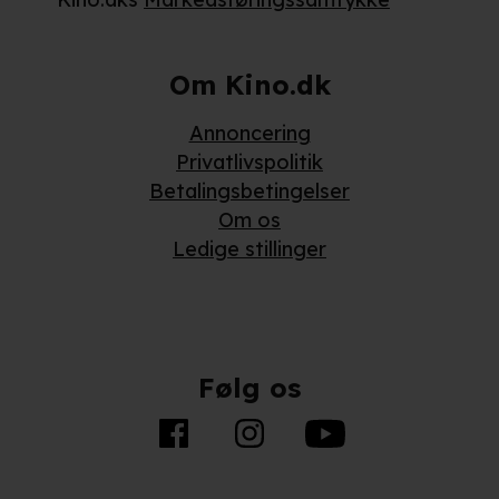
Om Kino.dk
Annoncering
Privatlivspolitik
Betalingsbetingelser
Om os
Ledige stillinger
Følg os