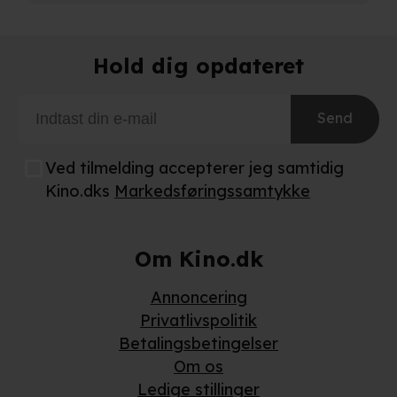
Hold dig opdateret
Send
Ved tilmelding accepterer jeg samtidig
Kino.dks
Markedsføringssamtykke
Om Kino.dk
Annoncering
Privatlivspolitik
Betalingsbetingelser
Om os
Ledige stillinger