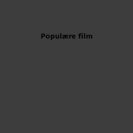
Populære film