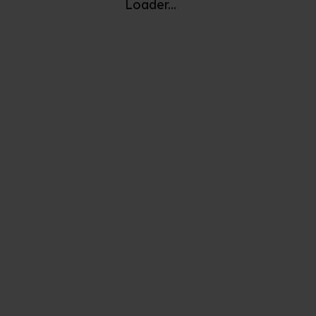
Loader...