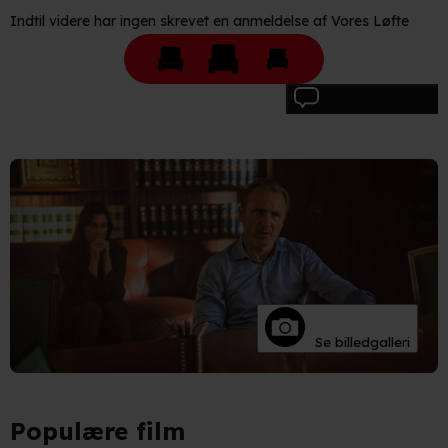
Indtil videre har ingen skrevet en anmeldelse af Vores Løfte
Skriv anmeldelse
Se billedgalleri
Populære film