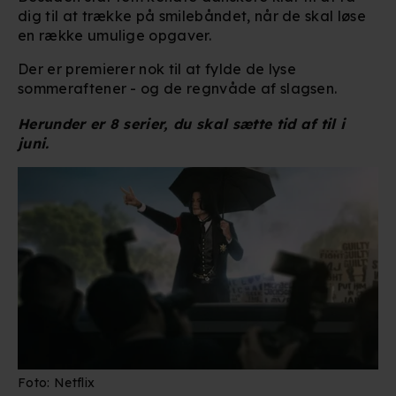
dig til at trække på smilebåndet, når de skal løse
en række umulige opgaver.
Der er premierer nok til at fylde de lyse
sommeraftener - og de regnvåde af slagsen.
Herunder er 8 serier, du skal sætte tid af til i
juni.
Foto: Netflix