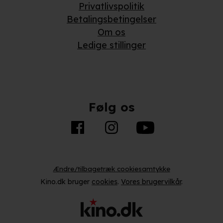
Privatlivspolitik
Betalingsbetingelser
Om os
Ledige stillinger
Følg os
Ændre/tilbagetræk cookiesamtykke
Kino.dk bruger
cookies
.
Vores brugervilkår
.