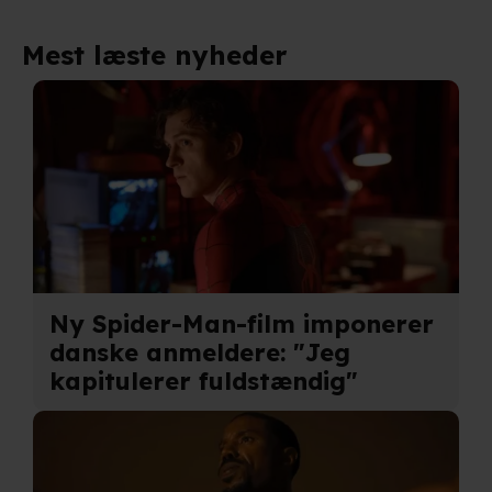
Mest læste nyheder
Ny Spider-Man-film imponerer
danske anmeldere: "Jeg
kapitulerer fuldstændig"