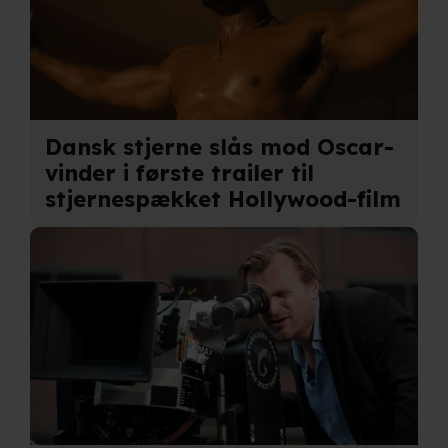
Dansk stjerne slås mod Oscar-
vinder i første trailer til
stjernespækket Hollywood-film