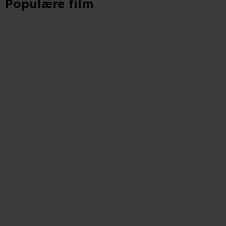
Populære film