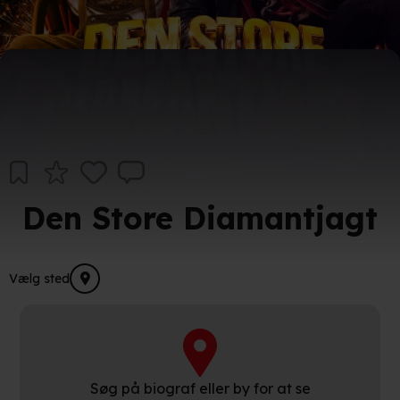
Den Store Diamantjagt
Vælg sted
Søg på biograf eller by for at se