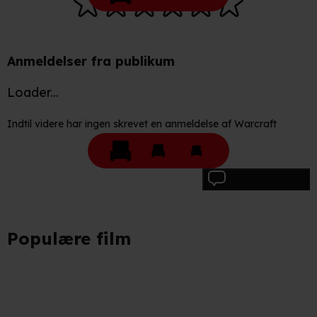
Anmeldelser fra publikum
Loader...
Indtil videre har ingen skrevet en anmeldelse af Warcraft
Skriv anmeldelse
Populære film