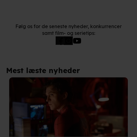
Følg os for de seneste nyheder, konkurrencer
samt film- og serietips:
Mest læste nyheder