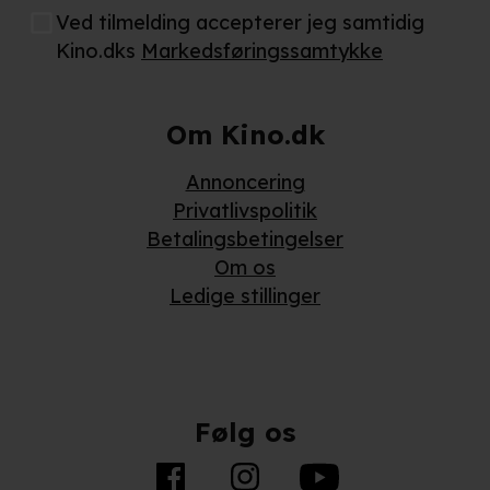
Ved tilmelding accepterer jeg samtidig
Kino.dks
Markedsføringssamtykke
Om Kino.dk
Annoncering
Privatlivspolitik
Betalingsbetingelser
Om os
Ledige stillinger
Følg os