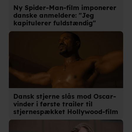
Ny Spider-Man-film imponerer
danske anmeldere: "Jeg
kapitulerer fuldstændig"
Dansk stjerne slås mod Oscar-
vinder i første trailer til
stjernespækket Hollywood-film