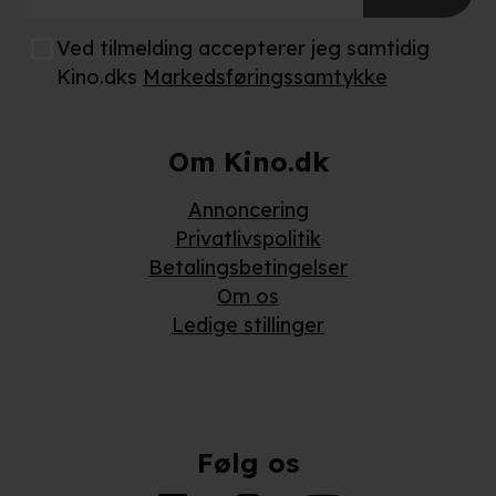
Ved tilmelding accepterer jeg samtidig
Kino.dks
Markedsføringssamtykke
Om Kino.dk
Annoncering
Privatlivspolitik
Betalingsbetingelser
Om os
Ledige stillinger
Følg os