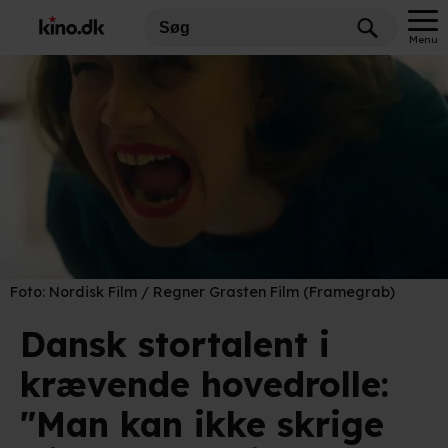
Menu
Foto:
Nordisk Film / Regner Grasten Film (Framegrab)
Dansk stortalent i
krævende hovedrolle:
"Man kan ikke skrige