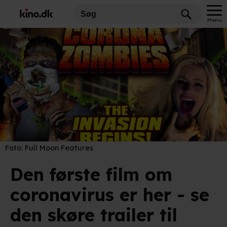
Menu
Foto:
Full Moon Features
Den første film om
coronavirus er her - se
den skøre trailer til