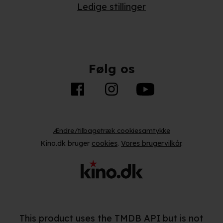
Ledige stillinger
Følg os
Ændre/tilbagetræk cookiesamtykke
Kino.dk bruger
cookies
.
Vores brugervilkår
.
This product uses the TMDB API but is not