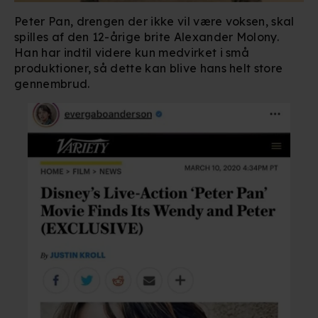
Peter Pan, drengen der ikke vil være voksen, skal
spilles af den 12-årige brite Alexander Molony.
Han har indtil videre kun medvirket i små
produktioner, så dette kan blive hans helt store
gennembrud.