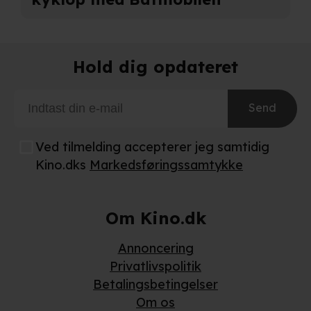
Hold dig opdateret
Send
Ved tilmelding accepterer jeg samtidig
Kino.dks
Markedsføringssamtykke
Om Kino.dk
Annoncering
Privatlivspolitik
Betalingsbetingelser
Om os