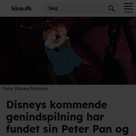
Menu
Foto:
Disney Pictures
Disneys kommende
genindspilning har
fundet sin Peter Pan og