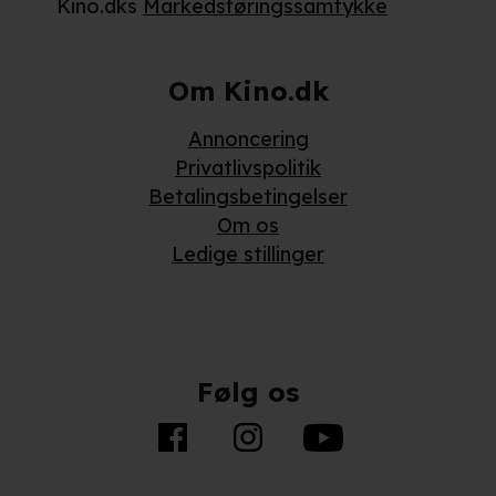
Kino.dks
Markedsføringssamtykke
Om Kino.dk
Annoncering
Privatlivspolitik
Betalingsbetingelser
Om os
Ledige stillinger
Følg os