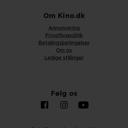
Om Kino.dk
Annoncering
Privatlivspolitik
Betalingsbetingelser
Om os
Ledige stillinger
Følg os