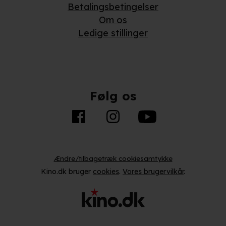
Betalingsbetingelser
Om os
Ledige stillinger
Følg os
Ændre/tilbagetræk cookiesamtykke
Kino.dk bruger
cookies
.
Vores brugervilkår
.