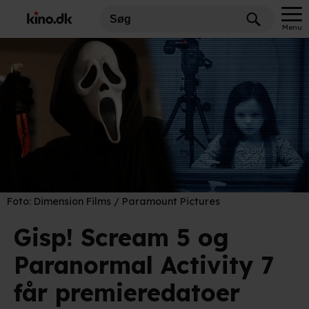
Menu
Foto:
Dimension Films / Paramount Pictures
Gisp! Scream 5 og
Paranormal Activity 7
får premieredatoer