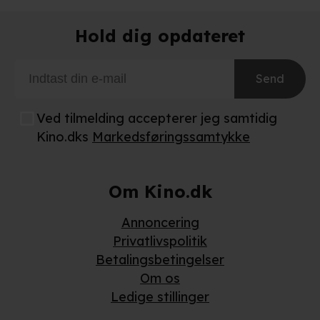
Hold dig opdateret
Send
Ved tilmelding accepterer jeg samtidig
Kino.dks
Markedsføringssamtykke
Om Kino.dk
Annoncering
Privatlivspolitik
Betalingsbetingelser
Om os
Ledige stillinger