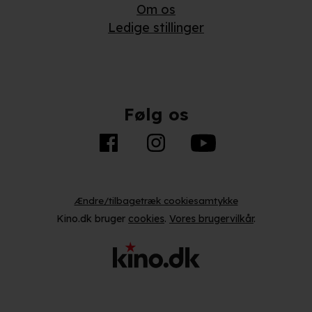
Om os
Ledige stillinger
Følg os
Ændre/tilbagetræk cookiesamtykke
Kino.dk bruger
cookies
.
Vores brugervilkår
.