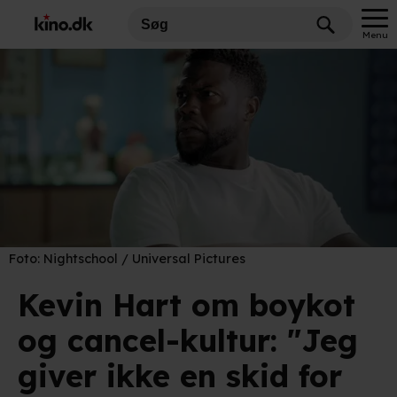
Menu
Foto:
Nightschool / Universal Pictures
Kevin Hart om boykot
og cancel-kultur: "Jeg
giver ikke en skid for