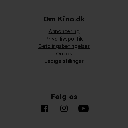
Om Kino.dk
Annoncering
Privatlivspolitik
Betalingsbetingelser
Om os
Ledige stillinger
Følg os